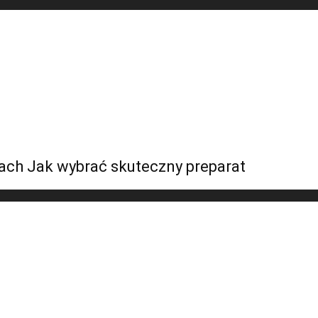
kach Jak wybrać skuteczny preparat